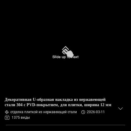
Декоративная U-образная накладка из нержавеющей
стали 304 с PVD-покрытием, для плитки, ширина 12 мм
отделка плиткой из нержавеющей стали
2026-03-11
1375 виды