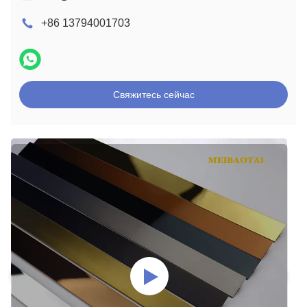
+86 13794001703
Свяжитесь сейчас