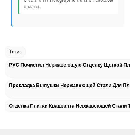
оплаты.
Теги:
PVC Почистил Нержавеющую Отделку Щеткой Пли
Прокладка Выпушки Нержавеющей Стали Для Плит
Отделка Плитки Квадранта Нержавеющей Стали T2