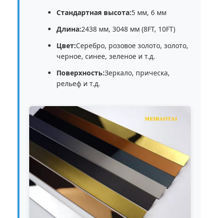
Стандартная высота:
5 мм, 6 мм
Длина:
2438 мм, 3048 мм (8FT, 10FT)
Цвет:
Серебро, розовое золото, золото,
черное, синее, зеленое и т.д.
Поверхность:
Зеркало, прическа,
рельеф и т.д.