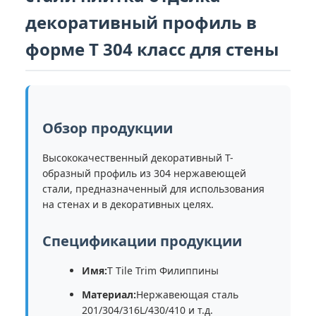
декоративный профиль в
форме Т 304 класс для стены
Обзор продукции
Высококачественный декоративный Т-
образный профиль из 304 нержавеющей
стали, предназначенный для использования
на стенах и в декоративных целях.
Спецификации продукции
Имя:
T Tile Trim Филиппины
Материал:
Нержавеющая сталь
201/304/316L/430/410 и т.д.