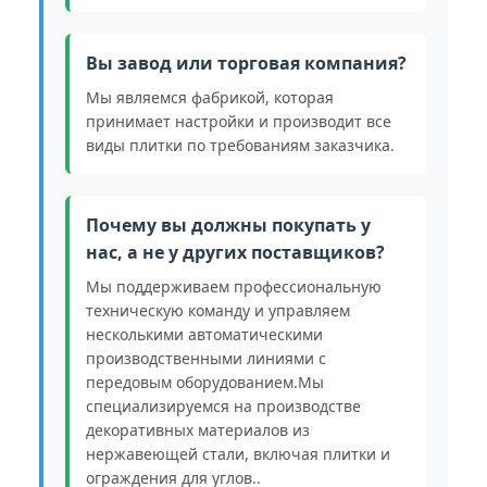
Вы завод или торговая компания?
Мы являемся фабрикой, которая
принимает настройки и производит все
виды плитки по требованиям заказчика.
Почему вы должны покупать у
нас, а не у других поставщиков?
Мы поддерживаем профессиональную
техническую команду и управляем
несколькими автоматическими
производственными линиями с
передовым оборудованием.Мы
специализируемся на производстве
декоративных материалов из
нержавеющей стали, включая плитки и
ограждения для углов..