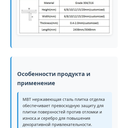
Особенности продукта и
применение
MBT нержавеющая сталь плитка отделка
обеспечивает превосходную защиту для
плитки поверхностей против отломки и
износа.и серебро для повышения
декоративной привлекательности.