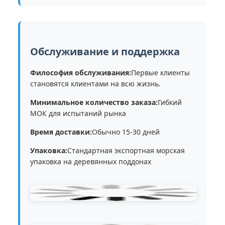
Обслуживание и поддержка
Философия обслуживания:
Первые клиенты
становятся клиентами на всю жизнь.
Минимальное количество заказа:
Гибкий
МОК для испытаний рынка
Время доставки:
Обычно 15-30 дней
Упаковка:
Стандартная экспортная морская
упаковка на деревянных поддонах