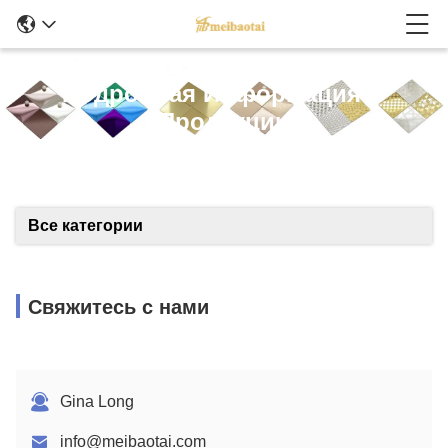
Подробная Информация О
Продукции
Все категории
Свяжитесь с нами
Gina Long
info@meibaotai.com