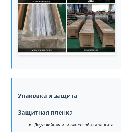
Упаковка и защита
Защитная пленка
Двухслойная или однослойная защита