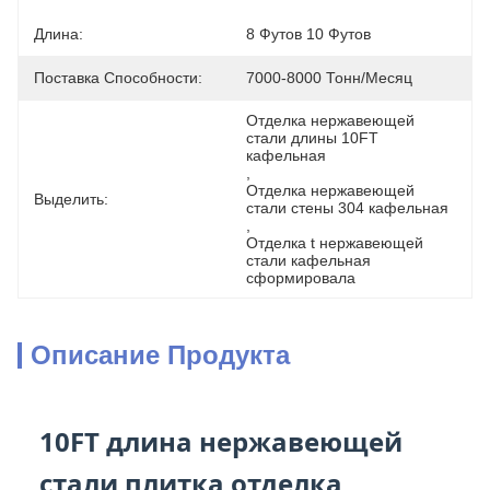
Длина:
8 Футов 10 Футов
Поставка Способности:
7000-8000 Тонн/месяц
Отделка нержавеющей 
стали длины 10FT 
кафельная
, 
Отделка нержавеющей 
Выделить:
стали стены 304 кафельная
, 
Отделка t нержавеющей 
стали кафельная 
сформировала
Описание Продукта
10FT длина нержавеющей
стали плитка отделка