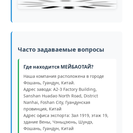
Часто задаваемые вопросы
Где находится МЕЙБАОТАЙ?
Наша компания расположена в городе
Фошань, Гуандун, Китай.
Адрес завода: A2-3 Factory Building,
Sanshan Huadao North Road, District
Nanhai, Foshan City, Гуандунская
провинция, Китай
Адрес офиса экспорта: Зал 1919, этаж 19,
здание Вены, Чэньцзюнь, Шундэ,
Фошань, Гуандун, Китай