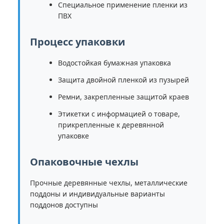
Специальное применение пленки из
ПВХ
Процесс упаковки
Водостойкая бумажная упаковка
Защита двойной пленкой из пузырей
Ремни, закрепленные защитой краев
Этикетки с информацией о товаре,
прикрепленные к деревянной
упаковке
Опаковочные чехлы
Прочные деревянные чехлы, металлические
поддоны и индивидуальные варианты
поддонов доступны