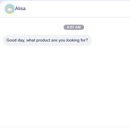
Alisa
9:07 AM
Good day, what product are you looking for?