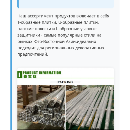
Наш ассортимент продуктов включает в себя
Т-образные плитки, U-образные плитки,
плоские полоски и L-образные угловые
защитники - самые популярные стили на
рынках Юго-Восточной Азии,идеально
подходит для региональных декоративных
предпочтений.