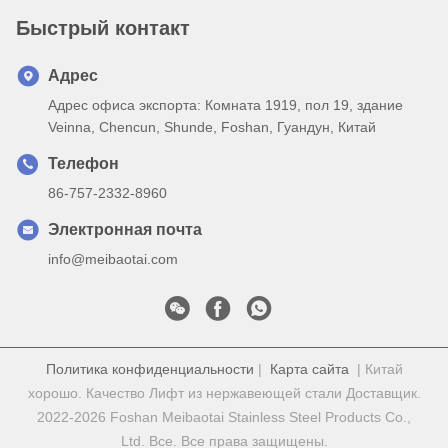
Быстрый контакт
Адрес
Адрес офиса экспорта: Комната 1919, пол 19, здание
Veinna, Chencun, Shunde, Foshan, Гуандун, Китай
Телефон
86-757-2332-8960
Электронная почта
info@meibaotai.com
Политика конфиденциальности
|
Карта сайта
| Китай
хорошо. Качество Лифт из нержавеющей стали Доставщик.
2022-2026 Foshan Meibaotai Stainless Steel Products Co.,
Ltd. Все. Все права защищены.