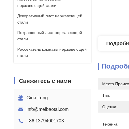
нержавеющей стали
Декоративный лист нержавеющей
стали
Покрашенный лист нержавеющей
стали
Подробн
Рассекатель комнаты нержавеющей
стали
Подроб
Свяжитесь с нами
Место Происх
Тип:
Gina Long
Оценка:
info@meibaotai.com
+86 13794001703
Техника: