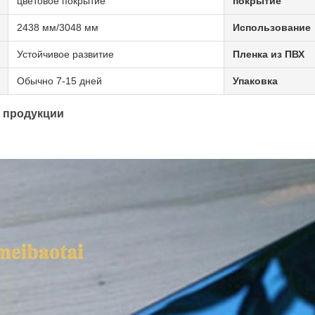
цветовое покрытие
покрытие
2438 мм/3048 мм
Использование
Устойчивое развитие
Пленка из ПВХ
Обычно 7-15 дней
Упаковка
 продукции