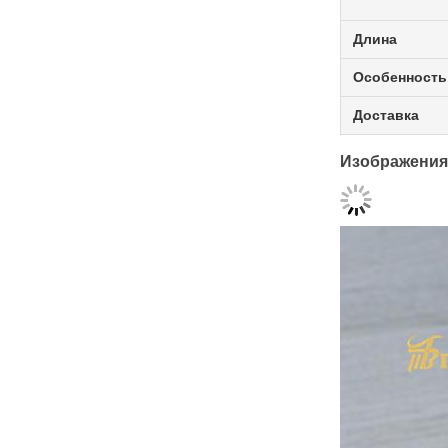
Длина
Особенность
Доставка
Изображения